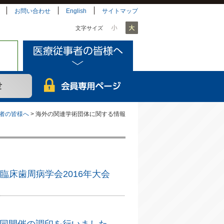
お問い合わせ
English
サイトマップ
文字サイズ
者の皆様へ
> 海外の関連学術団体に関する情報
臨床歯周病学会2016年大会