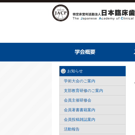
お知らせ
学術大会のご案内
支部教育研修のご案内
会員主催研修会
会員著書書籍案内
会員投稿雑誌案内
活動報告