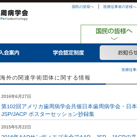
国民の皆様へ
医療従事者の皆様へ
医療従事
海外の関連学術団体に関する情報
2016年6月27日
第102回アメリカ歯周病学会共催日本歯周病学会・日本
JSP/JACP ポスターセッション抄録集
2015年5月22日