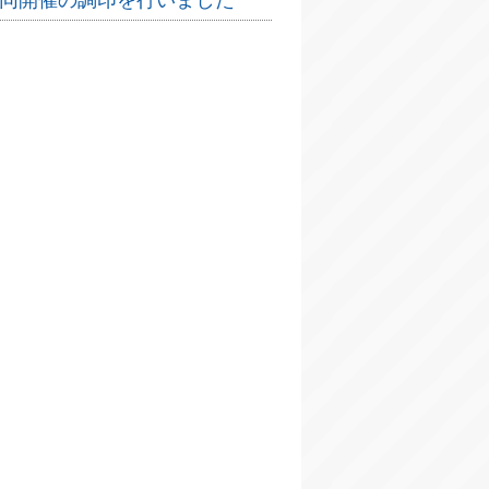
の共同開催の調印を行いました