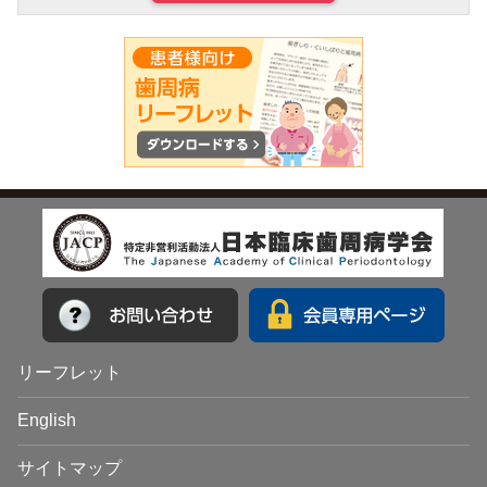
リーフレット
English
サイトマップ