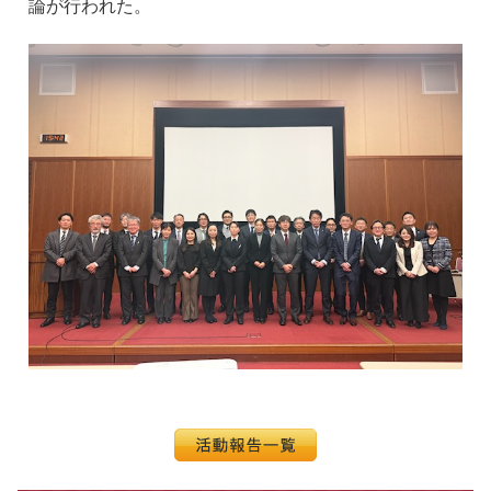
論が行われた。